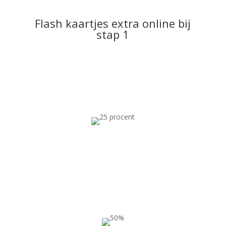
Flash kaartjes extra online bij
stap 1