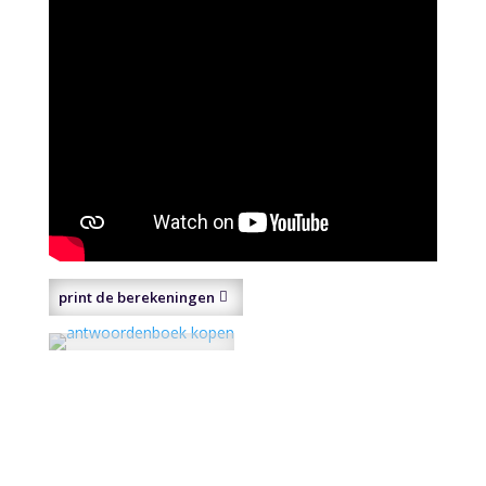
print de berekeningen