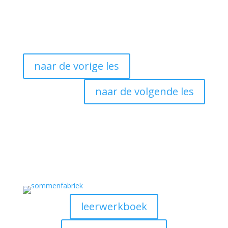
naar de vorige les
naar de volgende les
leerwerkboek